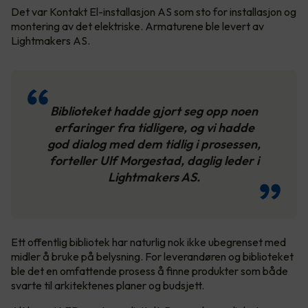
Det var Kontakt El-installasjon AS som sto for installasjon og
montering av det elektriske. Armaturene ble levert av
Lightmakers AS.
Biblioteket hadde gjort seg opp noen
erfaringer fra tidligere, og vi hadde
god dialog med dem tidlig i prosessen,
forteller Ulf Morgestad, daglig leder i
Lightmakers AS.
Ett offentlig bibliotek har naturlig nok ikke ubegrenset med
midler å bruke på belysning. For leverandøren og biblioteket
ble det en omfattende prosess å finne produkter som både
svarte til arkitektenes planer og budsjett.