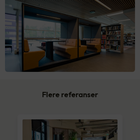
Flere referanser