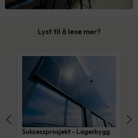
Lyst til å lese mer?
Suksessprosjekt - Lagerbygg