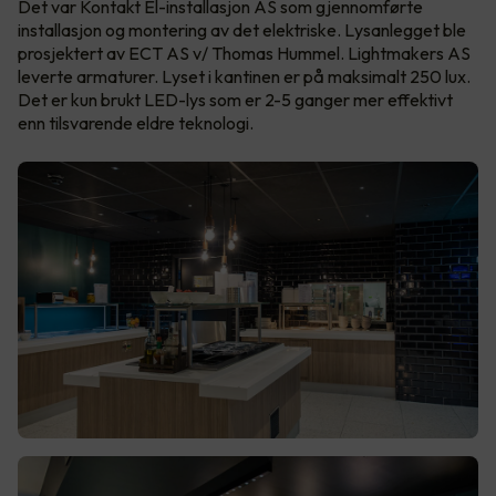
Det var Kontakt El-installasjon AS som gjennomførte
installasjon og montering av det elektriske. Lysanlegget ble
prosjektert av ECT AS v/ Thomas Hummel. Lightmakers AS
leverte armaturer. Lyset i kantinen er på maksimalt 250 lux.
Det er kun brukt LED-lys som er 2-5 ganger mer effektivt
enn tilsvarende eldre teknologi.