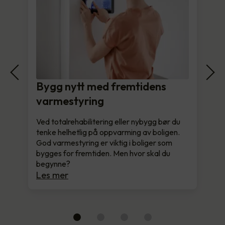
Bygg nytt med fremtidens
varmestyring
Ved totalrehabilitering eller nybygg bør du
tenke helhetlig på oppvarming av boligen.
God varmestyring er viktig i boliger som
bygges for fremtiden. Men hvor skal du
begynne?
Les mer