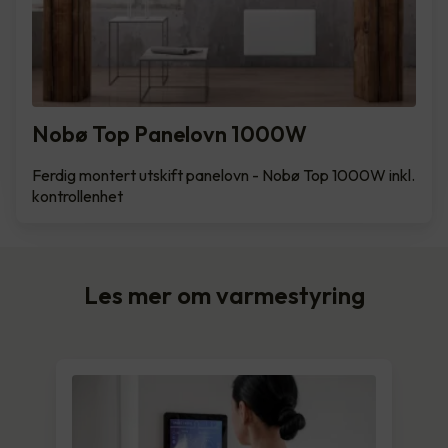
Nobø Top Panelovn 1000W
Ferdig montert utskift panelovn - Nobø Top 1000W inkl.
kontrollenhet
Les mer om varmestyring