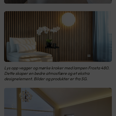
Lys opp vegger og mørke kroker med lampen Frosta 480.
Dette skaper en bedre atmosfære og et ekstra
designelement. Bilder og produkter er fra SG.