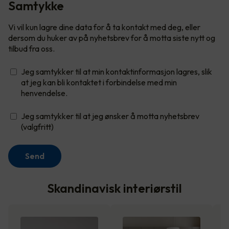
Samtykke
Vi vil kun lagre dine data for å ta kontakt med deg, eller
dersom du huker av på nyhetsbrev for å motta siste nytt og
tilbud fra oss.
Jeg samtykker til at min kontaktinformasjon lagres, slik
at jeg kan bli kontaktet i forbindelse med min
henvendelse.
Jeg samtykker til at jeg ønsker å motta nyhetsbrev
(valgfritt)
Send
Skandinavisk interiørstil