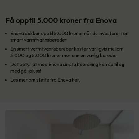
Få opptil 5.000 kroner fra Enova
Enova dekker opptil 5.000 kroner når du investerer i en
smart varmtvannsbereder
En smart varmtvannsbereder koster vanligvis mellom
3.000 og 5.000 kroner mer enn en vanlig bereder
Det betyr at med Enova sin støtteordning kan du til og
med gå i pluss!
Les mer om
støtte fra Enova her.