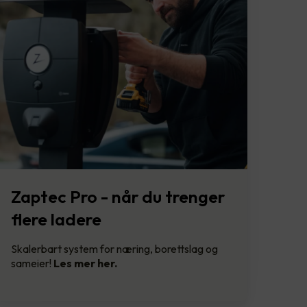
Zaptec Pro - når du trenger
flere ladere
Skalerbart system for næring, borettslag og
sameier!
Les mer her.