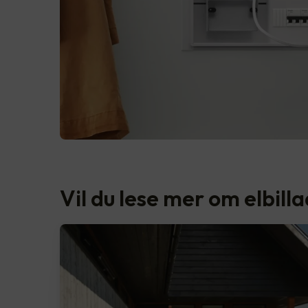
Vil du lese mer om elbill