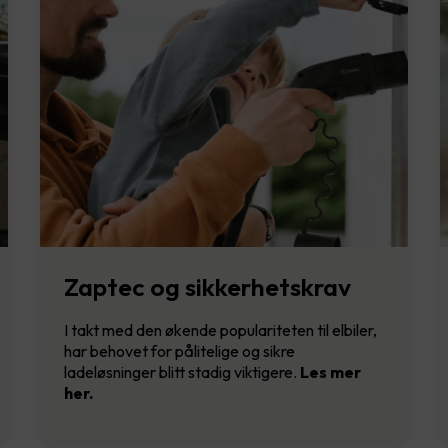
Zaptec og sikkerhetskrav
I takt med den økende populariteten til elbiler,
har behovet for pålitelige og sikre
ladeløsninger blitt stadig viktigere.
Les mer
her.