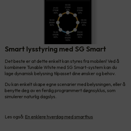
Smart lysstyring med SG Smart
Det beste er at dette enkelt kan styres fra mobilen! Ved å
kombinere Tunable White med SG Smart-system kan du
lage dynamisk belysning tilpasset dine ønsker og behov.
Du kan enkelt skape egne scenarier med belysningen, eller å
benytte deg av en ferdig programmert døgnsyklus, som
simulerer naturlig dagslys.
Les også:
En enklere hverdag med smarthus