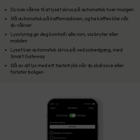
Du kan våkne til at lyset skrus på automatisk hver morgen
Slå automatisk på kaffemaskinen, og ha kaffen klar når
du våkner
Lysstyring gir deg kontroll i alle rom, via bryter eller
mobilen
Lyset kan automatisk skrus på ved solnedgang, med
Smart Gateway
Slå av alt lys med ett tastetrykk når du skal sove eller
forlater boligen