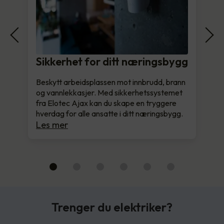
Sikkerhet for ditt næringsbygg
Beskytt arbeidsplassen mot innbrudd, brann
og vannlekkasjer. Med sikkerhetssystemet
fra Elotec Ajax kan du skape en tryggere
hverdag for alle ansatte i ditt næringsbygg.
Les mer
Trenger du elektriker?