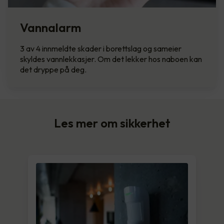
Vannalarm
3 av 4 innmeldte skader i borettslag og sameier
skyldes vannlekkasjer. Om det lekker hos naboen kan
det dryppe på deg.
Les mer om sikkerhet