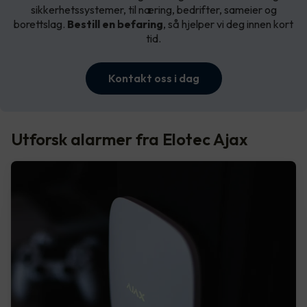
sikkerhetssystemer, til næring, bedrifter, sameier og
borettslag.
Bestill en befaring
, så hjelper vi deg innen kort
tid.
Kontakt oss i dag
Utforsk alarmer fra Elotec Ajax