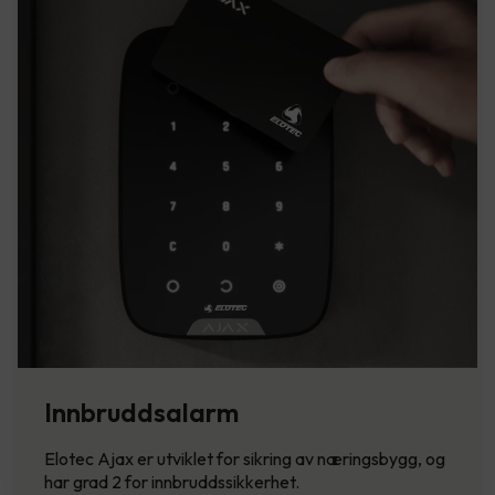
Innbruddsalarm
Elotec Ajax er utviklet for sikring av næringsbygg, og
har grad 2 for innbruddssikkerhet.