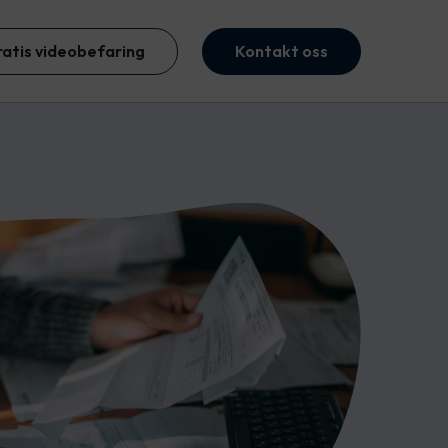
ratis videobefaring
Kontakt oss