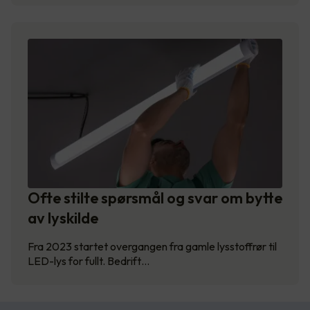
Ofte stilte spørsmål og svar om bytte
av lyskilde
Fra 2023 startet overgangen fra gamle lysstoffrør til
LED-lys for fullt. Bedrift…