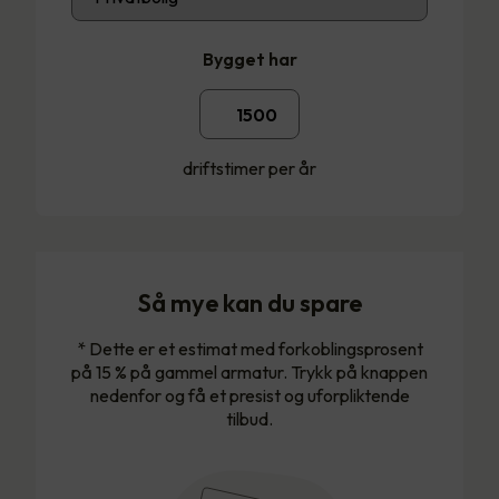
Bygget har
driftstimer per år
Så mye kan du spare
* Dette er et estimat med forkoblingsprosent
på 15 % på gammel armatur. Trykk på knappen
nedenfor og få et presist og uforpliktende
tilbud.