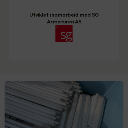
Utviklet i samarbeid med SG
Armaturen AS